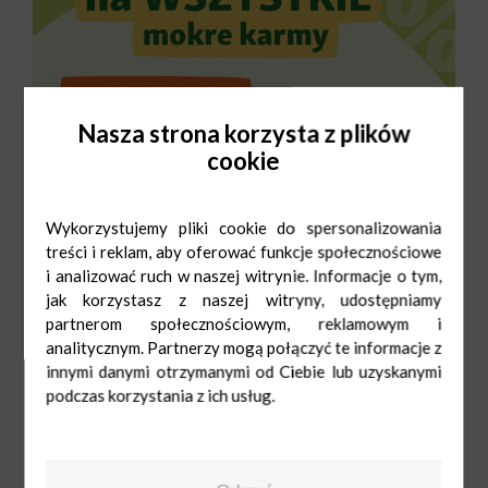
Nasza strona korzysta z plików
cookie
Wykorzystujemy pliki cookie do spersonalizowania
treści i reklam, aby oferować funkcje społecznościowe
i analizować ruch w naszej witrynie. Informacje o tym,
jak korzystasz z naszej witryny, udostępniamy
partnerom społecznościowym, reklamowym i
analitycznym. Partnerzy mogą połączyć te informacje z
innymi danymi otrzymanymi od Ciebie lub uzyskanymi
podczas korzystania z ich usług.