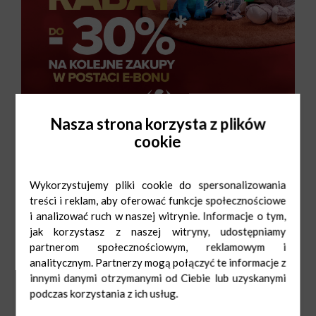
Nasza strona korzysta z plików
cookie
Wykorzystujemy pliki cookie do spersonalizowania
treści i reklam, aby oferować funkcje społecznościowe
i analizować ruch w naszej witrynie. Informacje o tym,
jak korzystasz z naszej witryny, udostępniamy
partnerom społecznościowym, reklamowym i
analitycznym. Partnerzy mogą połączyć te informacje z
innymi danymi otrzymanymi od Ciebie lub uzyskanymi
podczas korzystania z ich usług.