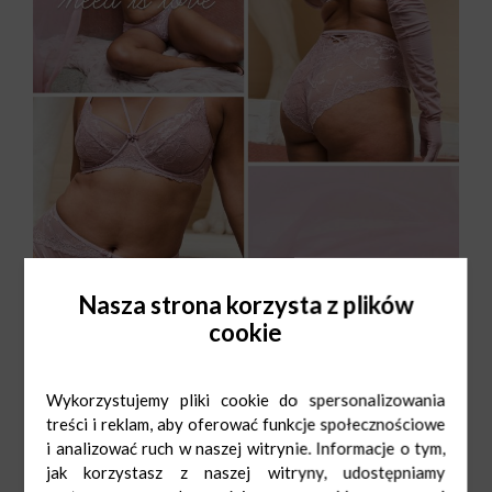
Nasza strona korzysta z plików
cookie
Wykorzystujemy pliki cookie do spersonalizowania
treści i reklam, aby oferować funkcje społecznościowe
i analizować ruch w naszej witrynie. Informacje o tym,
jak korzystasz z naszej witryny, udostępniamy