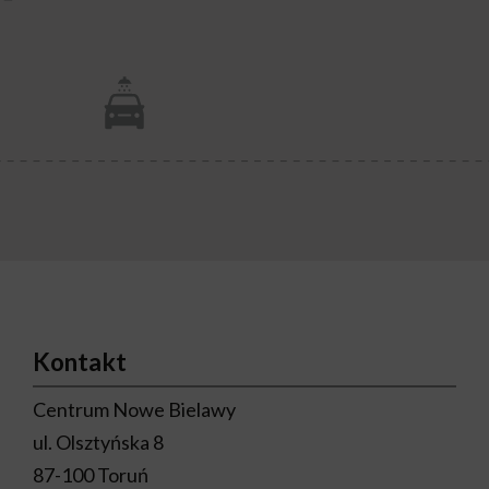
Kontakt
Centrum Nowe Bielawy
ul. Olsztyńska 8
87-100 Toruń