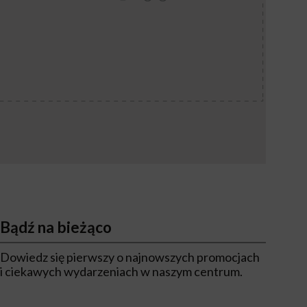
Bądź na bieżąco
Dowiedz się pierwszy o najnowszych promocjach
i ciekawych wydarzeniach w naszym centrum.