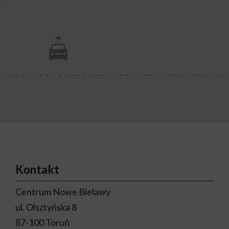
Kontakt
Centrum Nowe Bielawy
ul. Olsztyńska 8
87-100 Toruń