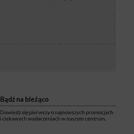
Bądź na bieżąco
Dowiedz się pierwszy o najnowszych promocjach
i ciekawych wydarzeniach w naszym centrum.