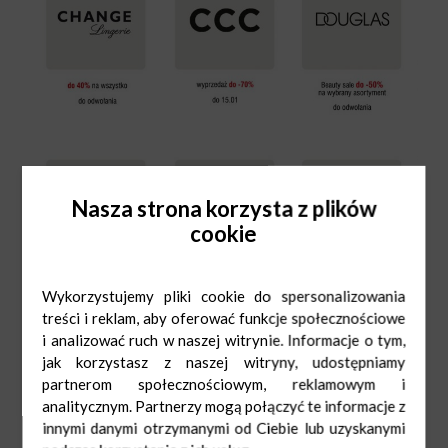
Nasza strona korzysta z plików
cookie
Wykorzystujemy pliki cookie do spersonalizowania
treści i reklam, aby oferować funkcje społecznościowe
i analizować ruch w naszej witrynie. Informacje o tym,
jak korzystasz z naszej witryny, udostępniamy
partnerom społecznościowym, reklamowym i
analitycznym. Partnerzy mogą połączyć te informacje z
innymi danymi otrzymanymi od Ciebie lub uzyskanymi