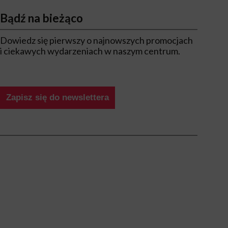
Bądź na bieżąco
Dowiedz się pierwszy o najnowszych promocjach
i ciekawych wydarzeniach w naszym centrum.
Zapisz się do newslettera