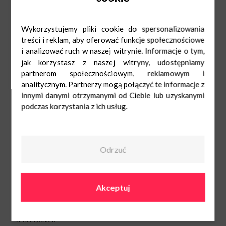
Wykorzystujemy pliki cookie do spersonalizowania
treści i reklam, aby oferować funkcje społecznościowe
i analizować ruch w naszej witrynie. Informacje o tym,
jak korzystasz z naszej witryny, udostępniamy
partnerom społecznościowym, reklamowym i
analitycznym. Partnerzy mogą połączyć te informacje z
innymi danymi otrzymanymi od Ciebie lub uzyskanymi
podczas korzystania z ich usług.
Odrzuć
O nas
Akceptuj
Kontakt
Centrum Nowe Bielawy
ul. Olsztyńska 8