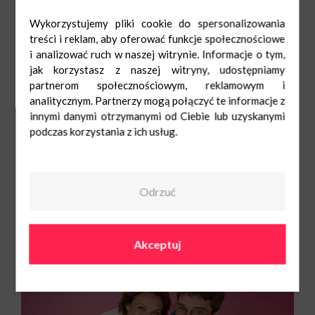
Wykorzystujemy pliki cookie do spersonalizowania
treści i reklam, aby oferować funkcje społecznościowe
i analizować ruch w naszej witrynie. Informacje o tym,
jak korzystasz z naszej witryny, udostępniamy
partnerom społecznościowym, reklamowym i
analitycznym. Partnerzy mogą połączyć te informacje z
innymi danymi otrzymanymi od Ciebie lub uzyskanymi
podczas korzystania z ich usług.
Odrzuć
Akceptuj