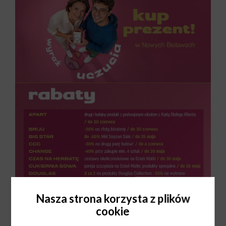
Nasza strona korzysta z plików
cookie