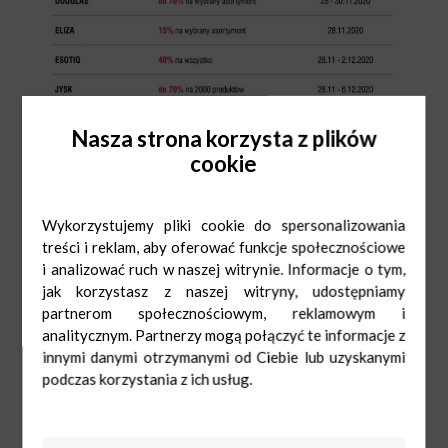
Nasza strona korzysta z plików
cookie
Wykorzystujemy pliki cookie do spersonalizowania
treści i reklam, aby oferować funkcje społecznościowe
i analizować ruch w naszej witrynie. Informacje o tym,
jak korzystasz z naszej witryny, udostępniamy
partnerom społecznościowym, reklamowym i
analitycznym. Partnerzy mogą połączyć te informacje z
innymi danymi otrzymanymi od Ciebie lub uzyskanymi
podczas korzystania z ich usług.